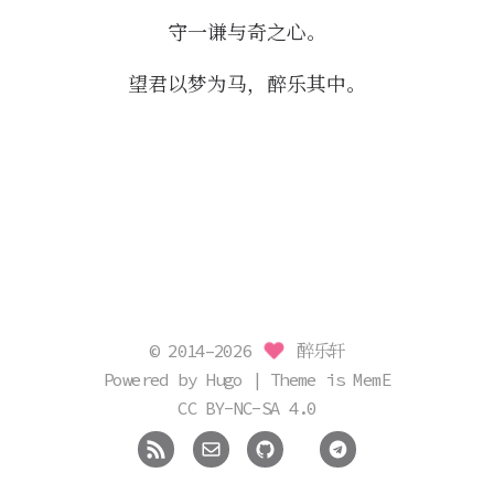
守一谦与奇之心。
望君以梦为马，醉乐其中。
© 2014–2026
醉乐轩
Powered by
Hugo
| Theme is
MemE
CC BY-NC-SA 4.0